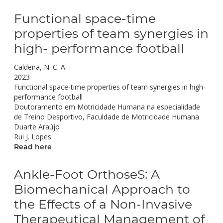
Functional space-time
properties of team synergies in
high- performance football
Caldeira, N. C. A.
2023
Functional space-time properties of team synergies in high-
performance football
Doutoramento em Motricidade Humana na especialidade
de Treino Desportivo, Faculdade de Motricidade Humana
Duarte Araújo
Rui J. Lopes
Read here
Ankle-Foot OrthoseS: A
Biomechanical Approach to
the Effects of a Non-Invasive
Therapeutical Management of