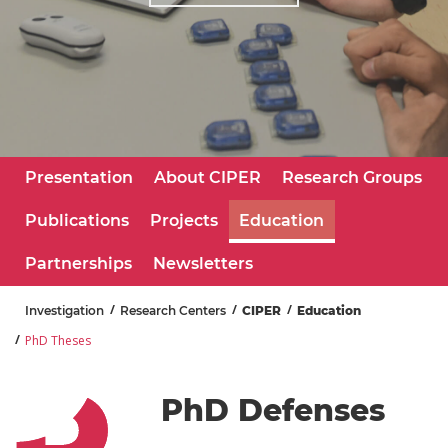
Presentation
About CIPER
Research Groups
Publications
Projects
Education
Partnerships
Newsletters
Investigation
Research Centers
CIPER
Education
PhD Theses
PhD Defenses