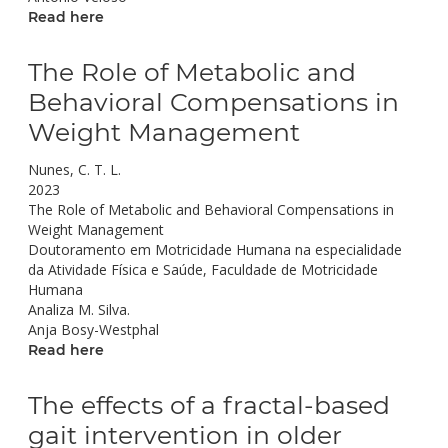
Read here
The Role of Metabolic and
Behavioral Compensations in
Weight Management
Nunes, C. T. L.
2023
The Role of Metabolic and Behavioral Compensations in
Weight Management
Doutoramento em Motricidade Humana na especialidade
da Atividade Física e Saúde, Faculdade de Motricidade
Humana
Analiza M. Silva.
Anja Bosy-Westphal
Read here
The effects of a fractal-based
gait intervention in older