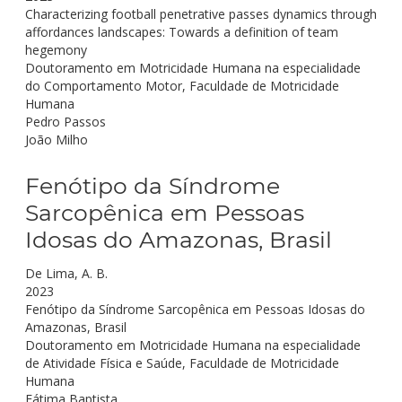
Characterizing football penetrative passes dynamics through
affordances landscapes: Towards a definition of team
hegemony
Doutoramento em Motricidade Humana na especialidade
do Comportamento Motor, Faculdade de Motricidade
Humana
Pedro Passos
João Milho
Fenótipo da Síndrome
Sarcopênica em Pessoas
Idosas do Amazonas, Brasil
De Lima, A. B.
2023
Fenótipo da Síndrome Sarcopênica em Pessoas Idosas do
Amazonas, Brasil
Doutoramento em Motricidade Humana na especialidade
de Atividade Física e Saúde, Faculdade de Motricidade
Humana
Fátima Baptista