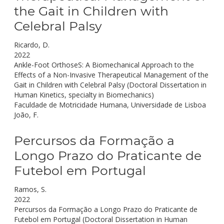
the Gait in Children with
Celebral Palsy
Ricardo, D.
2022
Ankle-Foot OrthoseS: A Biomechanical Approach to the
Effects of a Non-Invasive Therapeutical Management of the
Gait in Children with Celebral Palsy (Doctoral Dissertation in
Human Kinetics, specialty in Biomechanics)
Faculdade de Motricidade Humana, Universidade de Lisboa
João, F.
Percursos da Formação a
Longo Prazo do Praticante de
Futebol em Portugal
Ramos, S.
2022
Percursos da Formação a Longo Prazo do Praticante de
Futebol em Portugal (Doctoral Dissertation in Human