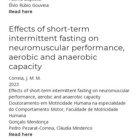
Élvio Rubio Gouveia
Read here
Effects of short-term
intermittent fasting on
neuromuscular performance,
aerobic and anaerobic
capacity
Correia, J. M. M.
2023
Effects of short-term intermittent fasting on neuromuscular
performance, aerobic and anaerobic capacity
Doutoramento em Motricidade Humana na especialidade
do Comportamento Motor, Faculdade de Motricidade
Humana
Gonçalo Mendonça
Pedro Pezarat-Correia, Cláudia Minderico
Read here