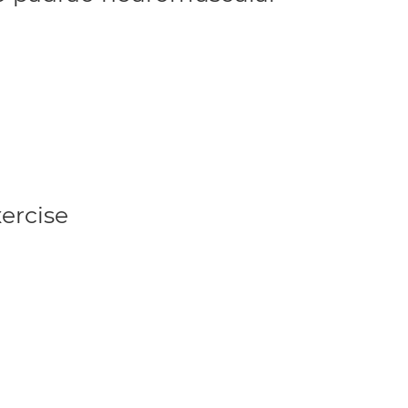
ercise