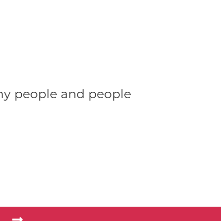
lthy people and people