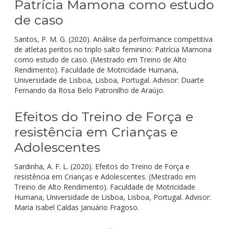
Patrícia Mamona como estudo
de caso
Santos, P. M. G. (2020). Análise da performance competitiva
de atletas peritos no triplo salto feminino: Patrícia Mamona
como estudo de caso. (Mestrado em Treino de Alto
Rendimento). Faculdade de Motricidade Humana,
Universidade de Lisboa, Lisboa, Portugal. Advisor: Duarte
Fernando da Rosa Belo Patronilho de Araújo.
Efeitos do Treino de Força e
resistência em Crianças e
Adolescentes
Sardinha, A. F. L. (2020). Efeitos do Treino de Força e
resistência em Crianças e Adolescentes. (Mestrado em
Treino de Alto Rendimento). Faculdade de Motricidade
Humana, Universidade de Lisboa, Lisboa, Portugal. Advisor:
Maria Isabel Caldas Januário Fragoso.