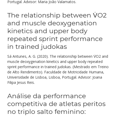
Portugal. Advisor: Maria João Valamatos.
The relationship between V̇O2
and muscle deoxygenation
kinetics and upper body
repeated sprint performance
in trained judokas
Sá Antunes, A. G. (2020). The relationship between V̇O2 and
muscle deoxygenation kinetics and upper body repeated
sprint performance in trained judokas. (Mestrado em Treino
de Alto Rendimento). Faculdade de Motricidade Humana,
Universidade de Lisboa, Lisboa, Portugal. Advisor: Joana
Filipa Jesus Reis.
Análise da performance
competitiva de atletas peritos
no triplo salto feminino: