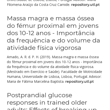
Filomena Araújo da Costa Cruz Carnide.
repository.utl.pt
Massa magra e massa óssea
do fémur proximal em jovens
dos 10-12 anos - Importância
da frequência e do volume da
atividade física vigorosa
Amado, A. R. d. P. H. (2019). Massa magra e massa óssea
do fémur proximal em jovens dos 10-12 anos - Importância
da frequência e do volume da atividade física vigorosa.
(Mestrado em Exercício e Saúde). Faculdade de Motricidade
Humana, Universidade de Lisboa, Lisboa, Portugal. Advisor:
Maria de Fátima Marcelina Baptista.
repository.utl.pt
Postprandial glucose
responses in trained older
adults: Effects of breaking up