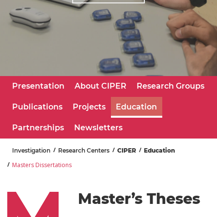
Presentation
About CIPER
Research Groups
Publications
Projects
Education
Partnerships
Newsletters
Investigation
Research Centers
CIPER
Education
Masters Dissertations
Master’s Theses