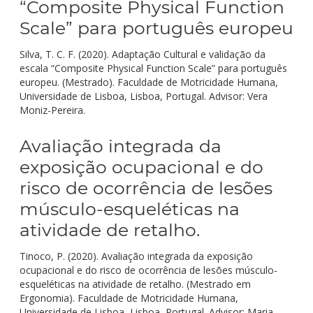
“Composite Physical Function
Scale” para português europeu
Silva, T. C. F. (2020). Adaptação Cultural e validação da
escala “Composite Physical Function Scale” para português
europeu. (Mestrado). Faculdade de Motricidade Humana,
Universidade de Lisboa, Lisboa, Portugal. Advisor: Vera
Moniz-Pereira.
Avaliação integrada da
exposição ocupacional e do
risco de ocorrência de lesões
músculo-esqueléticas na
atividade de retalho.
Tinoco, P. (2020). Avaliação integrada da exposição
ocupacional e do risco de ocorrência de lesões músculo-
esqueléticas na atividade de retalho. (Mestrado em
Ergonomia). Faculdade de Motricidade Humana,
Universidade de Lisboa, Lisboa, Portugal. Advisor: Maria