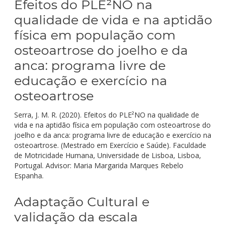
Efeitos do PLE²NO na
qualidade de vida e na aptidão
física em população com
osteoartrose do joelho e da
anca: programa livre de
educação e exercício na
osteoartrose
Serra, J. M. R. (2020). Efeitos do PLE²NO na qualidade de
vida e na aptidão física em população com osteoartrose do
joelho e da anca: programa livre de educação e exercício na
osteoartrose. (Mestrado em Exercício e Saúde). Faculdade
de Motricidade Humana, Universidade de Lisboa, Lisboa,
Portugal. Advisor: Maria Margarida Marques Rebelo
Espanha.
Adaptação Cultural e
validação da escala