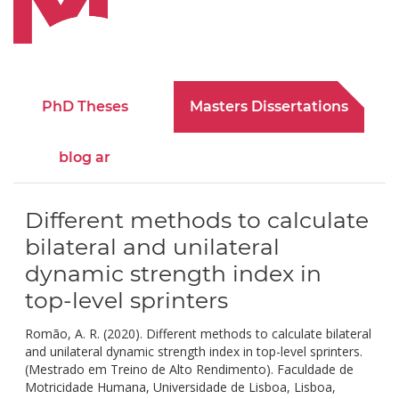
PhD Theses
Masters Dissertations
blog ar
Different methods to calculate
bilateral and unilateral
dynamic strength index in
top-level sprinters
Romão, A. R. (2020). Different methods to calculate bilateral
and unilateral dynamic strength index in top-level sprinters.
(Mestrado em Treino de Alto Rendimento). Faculdade de
Motricidade Humana, Universidade de Lisboa, Lisboa,