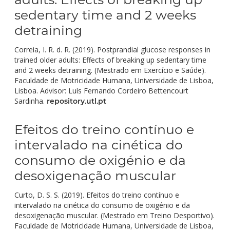
sedentary time and 2 weeks
detraining
Correia, I. R. d. R. (2019). Postprandial glucose responses in
trained older adults: Effects of breaking up sedentary time
and 2 weeks detraining. (Mestrado em Exercício e Saúde).
Faculdade de Motricidade Humana, Universidade de Lisboa,
Lisboa. Advisor: Luís Fernando Cordeiro Bettencourt
Sardinha.
repository.utl.pt
Efeitos do treino contínuo e
intervalado na cinética do
consumo de oxigénio e da
desoxigenação muscular
Curto, D. S. S. (2019). Efeitos do treino contínuo e
intervalado na cinética do consumo de oxigénio e da
desoxigenação muscular. (Mestrado em Treino Desportivo).
Faculdade de Motricidade Humana, Universidade de Lisboa,