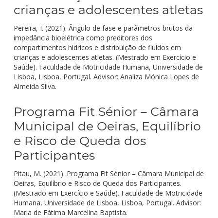
crianças e adolescentes atletas
Pereira, I. (2021). Ângulo de fase e parâmetros brutos da
impedância bioelétrica como preditores dos
compartimentos hídricos e distribuição de fluidos em
crianças e adolescentes atletas. (Mestrado em Exercício e
Saúde). Faculdade de Motricidade Humana, Universidade de
Lisboa, Lisboa, Portugal. Advisor: Analiza Mónica Lopes de
Almeida Silva.
Programa Fit Sénior – Câmara
Municipal de Oeiras, Equilíbrio
e Risco de Queda dos
Participantes
Pitau, M. (2021). Programa Fit Sénior – Câmara Municipal de
Oeiras, Equilíbrio e Risco de Queda dos Participantes.
(Mestrado em Exercício e Saúde). Faculdade de Motricidade
Humana, Universidade de Lisboa, Lisboa, Portugal. Advisor:
Maria de Fátima Marcelina Baptista.