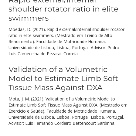
shoulder rotator ratio in elite
swimmers
Moedas, D. (2021). Rapid external/internal shoulder rotator
ratio in elite swimmers. (Mestrado em Treino de Alto
Rendimento). Faculdade de Motricidade Humana,
Universidade de Lisboa, Lisboa, Portugal. Advisor: Pedro
Luís Camecelha de Pezarat-Correia.
Validation of a Volumetric
Model to Estimate Limb Soft
Tissue Mass Against DXA
Mota, J. M. (2021). Validation of a Volumetric Model to
Estimate Limb Soft Tissue Mass Against DXA. (Mestrado em
Exercício e Saúde). Faculdade de Motricidade Humana,
Universidade de Lisboa, Lisboa, Portugal. Lisboa, Portugal.
Advisor: Luís Fernando Cordeiro Bettencourt Sardinha.