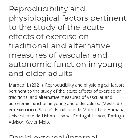
Reproducibility and
physiological factors pertinent
to the study of the acute
effects of exercise on
traditional and alternative
measures of vascular and
autonomic function in young
and older adults
Maroco, J. (2021). Reproducibility and physiological factors
pertinent to the study of the acute effects of exercise on
traditional and alternative measures of vascular and
autonomic function in young and older adults. (Mestrado
em Exercício e Saúde). Faculdade de Motricidade Humana,
Universidade de Lisboa, Lisboa, Portugal. Lisboa, Portugal.
Advisor: Xavier Melo.
Rapid external/internal