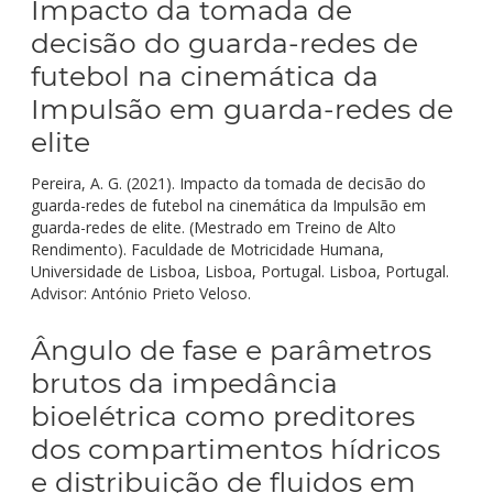
Impacto da tomada de
decisão do guarda-redes de
futebol na cinemática da
Impulsão em guarda-redes de
elite
Pereira, A. G. (2021). Impacto da tomada de decisão do
guarda-redes de futebol na cinemática da Impulsão em
guarda-redes de elite. (Mestrado em Treino de Alto
Rendimento). Faculdade de Motricidade Humana,
Universidade de Lisboa, Lisboa, Portugal. Lisboa, Portugal.
Advisor: António Prieto Veloso.
Ângulo de fase e parâmetros
brutos da impedância
bioelétrica como preditores
dos compartimentos hídricos
e distribuição de fluidos em