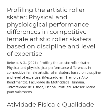
Profiling the artistic roller
skater: Physical and
physiological performance
differences in competitive
female artistic roller skaters
based on discipline and level
of expertise
Rebelo, A.G., (2021). Profiling the artistic roller skater:
Physical and physiological performance differences in
competitive female artistic roller skaters based on discipline
and level of expertise. (Mestrado em Treino de Alto
Rendimento). Faculdade de Motricidade Humana,
Universidade de Lisboa, Lisboa, Portugal. Advisor: Maria
João Valamatos.
Atividade Física e Qualidade