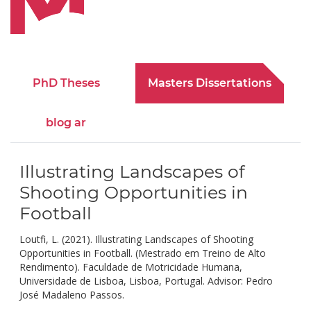
PhD Theses
Masters Dissertations
blog ar
Illustrating Landscapes of
Shooting Opportunities in
Football
Loutfi, L. (2021). Illustrating Landscapes of Shooting
Opportunities in Football. (Mestrado em Treino de Alto
Rendimento). Faculdade de Motricidade Humana,
Universidade de Lisboa, Lisboa, Portugal. Advisor: Pedro
José Madaleno Passos.