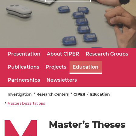
Presentation
About CIPER
Research Groups
Publications
Projects
Education
Partnerships
Newsletters
Investigation
Research Centers
CIPER
Education
Masters Dissertations
Master’s Theses