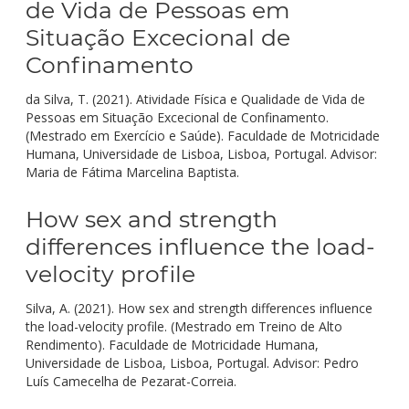
de Vida de Pessoas em
Situação Excecional de
Confinamento
da Silva, T. (2021). Atividade Física e Qualidade de Vida de
Pessoas em Situação Excecional de Confinamento.
(Mestrado em Exercício e Saúde). Faculdade de Motricidade
Humana, Universidade de Lisboa, Lisboa, Portugal. Advisor:
Maria de Fátima Marcelina Baptista.
How sex and strength
differences influence the load-
velocity profile
Silva, A. (2021). How sex and strength differences influence
the load-velocity profile. (Mestrado em Treino de Alto
Rendimento). Faculdade de Motricidade Humana,
Universidade de Lisboa, Lisboa, Portugal. Advisor: Pedro
Luís Camecelha de Pezarat-Correia.