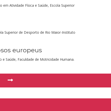
o em Atividade Física e Saúde, Escola Superior
ola Superior de Desporto de Rio Maior-Instituto
osos europeus
cio e Saúde, Faculdade de Motricidade Humana.