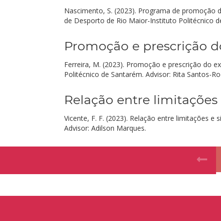
Nascimento, S. (2023). Programa de promoção do 
de Desporto de Rio Maior-Instituto Politécnico d
Promoção e prescrição do
Ferreira, M. (2023). Promoção e prescrição do ex
Politécnico de Santarém. Advisor: Rita Santos-Ro
Relação entre limitações
Vicente, F. F. (2023). Relação entre limitações
Advisor: Adilson Marques.