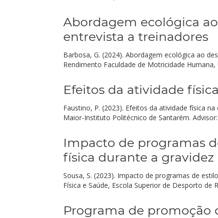
Abordagem ecológica ao 
entrevista a treinadores
Barbosa, G. (2024). Abordagem ecológica ao desi
Rendimento Faculdade de Motricidade Humana, Un
Efeitos da atividade físi
Faustino, P. (2023). Efeitos da atividade física 
Maior-Instituto Politécnico de Santarém. Advisor
Impacto de programas de
física durante a gravidez
Sousa, S. (2023). Impacto de programas de estil
Física e Saúde, Escola Superior de Desporto de R
Programa de promoção do 