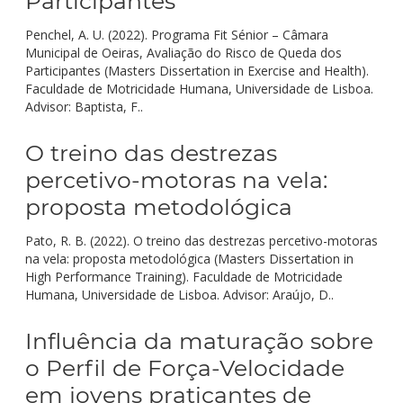
Participantes
Penchel, A. U. (2022). Programa Fit Sénior – Câmara
Municipal de Oeiras, Avaliação do Risco de Queda dos
Participantes (Masters Dissertation in Exercise and Health).
Faculdade de Motricidade Humana, Universidade de Lisboa.
Advisor: Baptista, F..
O treino das destrezas
percetivo-motoras na vela:
proposta metodológica
Pato, R. B. (2022). O treino das destrezas percetivo-motoras
na vela: proposta metodológica (Masters Dissertation in
High Performance Training). Faculdade de Motricidade
Humana, Universidade de Lisboa. Advisor: Araújo, D..
Influência da maturação sobre
o Perfil de Força-Velocidade
em jovens praticantes de