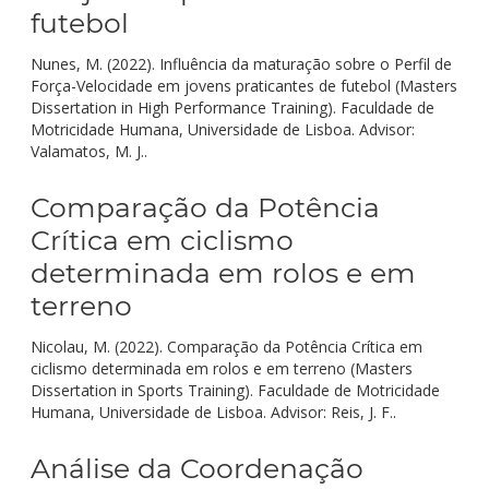
futebol
Nunes, M. (2022). Influência da maturação sobre o Perfil de
Força-Velocidade em jovens praticantes de futebol (Masters
Dissertation in High Performance Training). Faculdade de
Motricidade Humana, Universidade de Lisboa. Advisor:
Valamatos, M. J..
Comparação da Potência
Crítica em ciclismo
determinada em rolos e em
terreno
Nicolau, M. (2022). Comparação da Potência Crítica em
ciclismo determinada em rolos e em terreno (Masters
Dissertation in Sports Training). Faculdade de Motricidade
Humana, Universidade de Lisboa. Advisor: Reis, J. F..
Análise da Coordenação