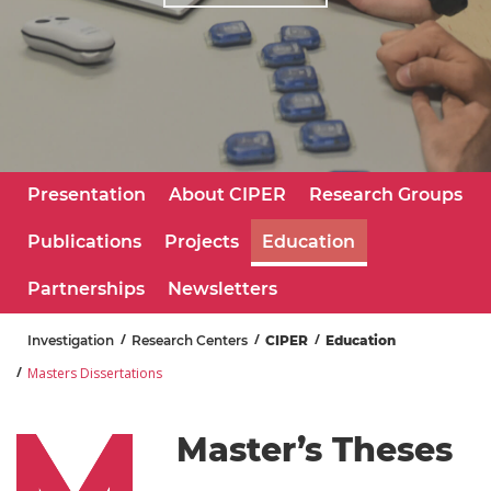
Presentation
About CIPER
Research Groups
Publications
Projects
Education
Partnerships
Newsletters
Investigation
Research Centers
CIPER
Education
Masters Dissertations
Master’s Theses