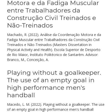
Motora e da Fadiga Muscular
entre Trabalhadores da
Construção Civil Treinados e
Não-Treinados
Machado, R. (2022). Análise da Coordenação Motora e da
Fadiga Muscular entre Trabalhadores da Construção Civil
Treinados e Não-Treinados (Masters Dissertation in
Physical Activity and Health). Escola Superior de Desporto
de Rio Maior, Instituto Politécnico de Santarém. Advisor:
Branco, M., Conceição, A.
Playing without a goalkeeper.
The use of an empty goal in
high performance men's
handball
Macedo, L. M. (2022). Playing without a goalkeeper. The use
of an empty goal in high performance men's handball