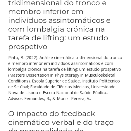
tridimensional do tronco e
membro inferior em
indivíduos assintomáticos e
com lombalgia crónica na
tarefa de lifting: um estudo
prospetivo
Pinto, B. (2022). Análise cinemática tridimensional do tronco
e membro inferior em indivíduos assintomáticos e com
lombalgia crónica na tarefa de lifting: um estudo prospetivo
(Masters Dissertation in Physioterapy in Musculoskeletal
Conditions). Escola Superior de Saúde, Instituto Politécnico
de Setúbal; Faculdade de Ciências Médicas, Universidade
Nova de Lisboa e Escola Nacional de Saúde Pública..
Advisor: Fernandes, R., & Moniz- Pereira, V..
O impacto do feedback
cinemático verbal e do traço
de personalidade de