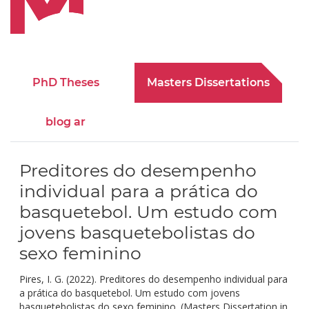
PhD Theses
Masters Dissertations
blog ar
Preditores do desempenho
individual para a prática do
basquetebol. Um estudo com
jovens basquetebolistas do
sexo feminino
Pires, I. G. (2022). Preditores do desempenho individual para
a prática do basquetebol. Um estudo com jovens
basquetebolistas do sexo feminino. (Masters Dissertation in