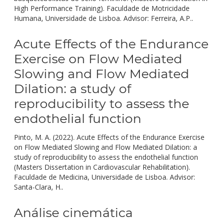
High Performance Training). Faculdade de Motricidade
Humana, Universidade de Lisboa. Advisor: Ferreira, A.P..
Acute Effects of the Endurance
Exercise on Flow Mediated
Slowing and Flow Mediated
Dilation: a study of
reproducibility to assess the
endothelial function
Pinto, M. A. (2022). Acute Effects of the Endurance Exercise
on Flow Mediated Slowing and Flow Mediated Dilation: a
study of reproducibility to assess the endothelial function
(Masters Dissertation in Cardiovascular Rehabilitation).
Faculdade de Medicina, Universidade de Lisboa. Advisor:
Santa-Clara, H..
Análise cinemática