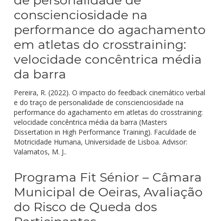
conscienciosidade na
performance do agachamento
em atletas do crosstraining:
velocidade concêntrica média
da barra
Pereira, R. (2022). O impacto do feedback cinemático verbal
e do traço de personalidade de conscienciosidade na
performance do agachamento em atletas do crosstraining:
velocidade concêntrica média da barra (Masters
Dissertation in High Performance Training). Faculdade de
Motricidade Humana, Universidade de Lisboa. Advisor:
Valamatos, M. J..
Programa Fit Sénior – Câmara
Municipal de Oeiras, Avaliação
do Risco de Queda dos